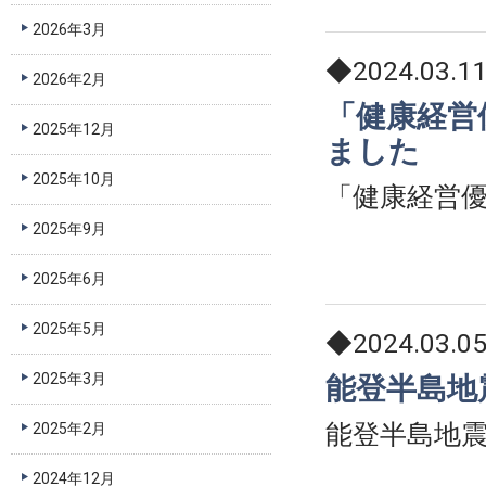
2026年3月
◆2024.03.1
2026年2月
「健康経営
2025年12月
ました
2025年10月
「健康経営優
2025年9月
2025年6月
2025年5月
◆2024.03.0
2025年3月
能登半島地
能登半島地
2025年2月
2024年12月