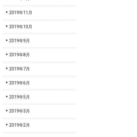
2019年11月
2019年10月
2019年9月
2019年8月
2019年7月
2019年6月
2019年5月
2019年3月
2019年2月