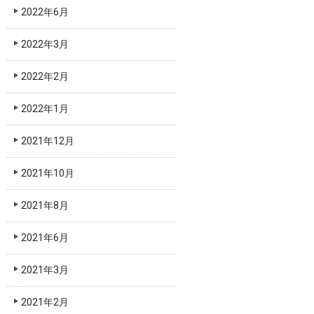
2022年6月
2022年3月
2022年2月
2022年1月
2021年12月
2021年10月
2021年8月
2021年6月
2021年3月
2021年2月