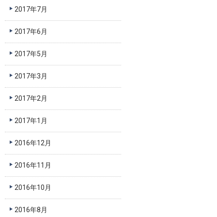
2017年7月
2017年6月
2017年5月
2017年3月
2017年2月
2017年1月
2016年12月
2016年11月
2016年10月
2016年8月