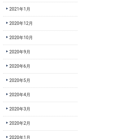
2021年1月
2020年12月
2020年10月
2020年9月
2020年6月
2020年5月
2020年4月
2020年3月
2020年2月
2020年1月