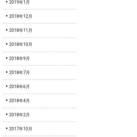
2019年1月
2018年12月
2018年11月
2018年10月
2018年9月
2018年7月
2018年6月
2018年4月
2018年2月
2017年10月