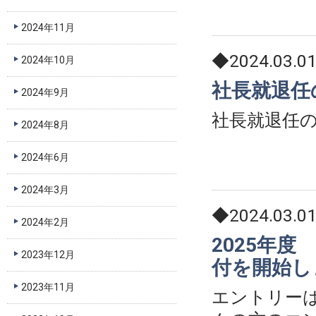
2024年11月
◆2024.03.0
2024年10月
社長就退任
2024年9月
社長就退任
2024年8月
2024年6月
2024年3月
◆2024.03.0
2024年2月
2025年
2023年12月
付を開始し
2023年11月
エントリー