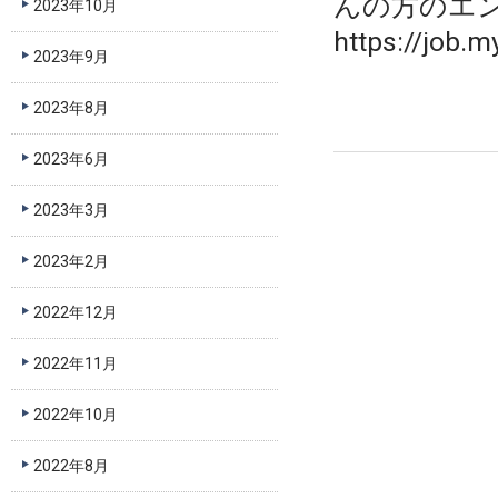
んの方のエ
2023年10月
https://job.
2023年9月
2023年8月
2023年6月
2023年3月
2023年2月
2022年12月
2022年11月
2022年10月
2022年8月