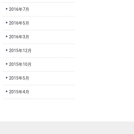
2016年7月
2016年5月
2016年3月
2015年12月
2015年10月
2015年5月
2015年4月