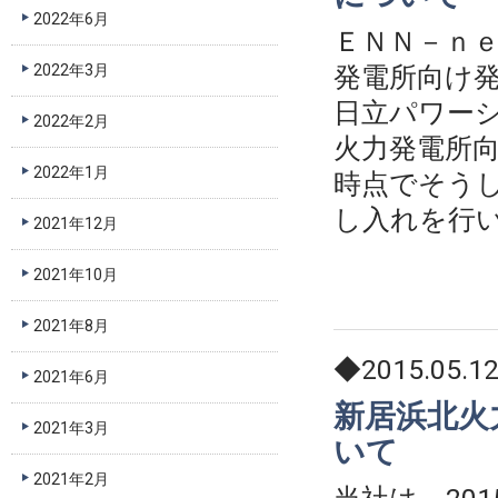
2022年6月
ＥＮＮ－ｎｅ
2022年3月
発電所向け
日立パワー
2022年2月
火力発電所
2022年1月
時点でそう
し入れを行
2021年12月
2021年10月
2021年8月
◆2015.05.1
2021年6月
新居浜北火
2021年3月
いて
2021年2月