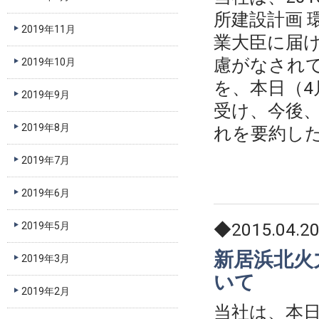
所建設計画 
2019年11月
業大臣に届
慮がなされ
2019年10月
を、本日（4
2019年9月
受け、今後
2019年8月
れを要約した
2019年7月
2019年6月
◆2015.04.2
2019年5月
新居浜北火
2019年3月
いて
2019年2月
当社は、本日