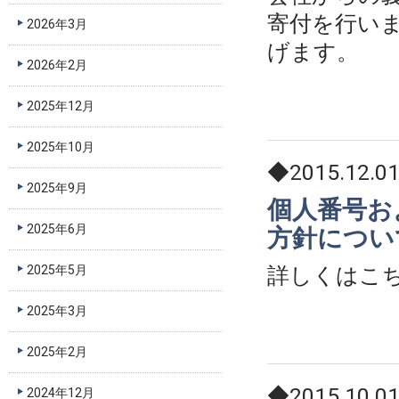
寄付を行い
2026年3月
げます。
2026年2月
2025年12月
2025年10月
◆2015.12.0
2025年9月
個人番号お
2025年6月
方針につい
詳しくはこ
2025年5月
2025年3月
2025年2月
◆2015.10.0
2024年12月