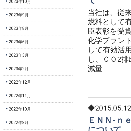
て
2023年10月
当社は、従
2023年9月
燃料として有
2023年8月
臣表彰を受賞
化学プラン
2023年6月
して有効活
2023年3月
し、ＣＯ2排
減量 約
2023年2月
2022年12月
2022年11月
◆2015.05.1
2022年10月
ＥＮＮ-ｎｅ
2022年8月
について