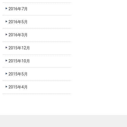
2016年7月
2016年5月
2016年3月
2015年12月
2015年10月
2015年5月
2015年4月