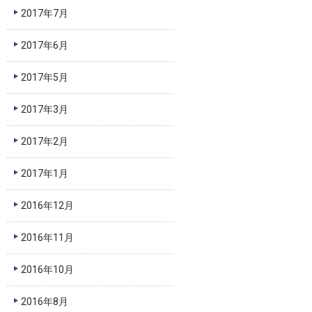
2017年7月
2017年6月
2017年5月
2017年3月
2017年2月
2017年1月
2016年12月
2016年11月
2016年10月
2016年8月