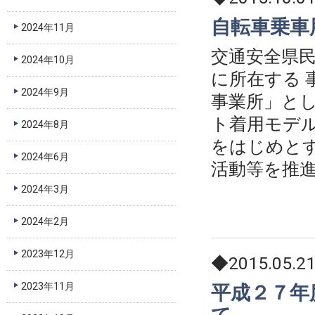
自転車乗車
2024年11月
交通安全県
2024年10月
に所在する 
2024年9月
事業所」とし
ト着用モデ
2024年8月
をはじめと
2024年6月
活動等を推
2024年3月
2024年2月
2023年12月
◆2015.05.2
2023年11月
平成２７年