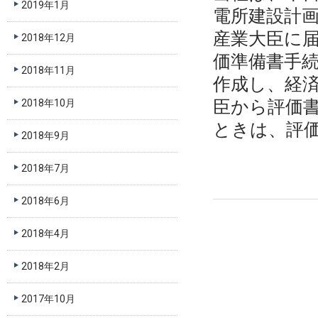
2019年1月
電所建設計画
産業大臣に
2018年12月
価準備書手
2018年11月
作成し、経
臣から評価
2018年10月
ときは、評価
2018年9月
2018年7月
2018年6月
2018年4月
2018年2月
2017年10月