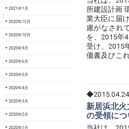
当社は、20
所建設計画 
2021年1月
業大臣に届
2020年12月
慮がなされ
2020年10月
を、2015
受け、201
2020年9月
価書及びこれ
2020年6月
2020年5月
2020年4月
◆2015.04.2
2020年3月
新居浜北火
の受領につ
2020年2月
当社は、20
2020年1月