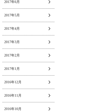
2017年6月
2017年5月
2017年4月
2017年3月
2017年2月
2017年1月
2016年12月
2016年11月
2016年10月