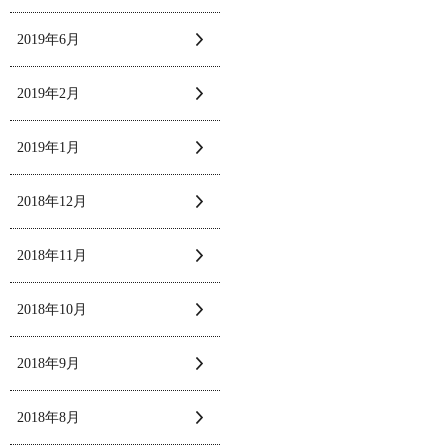
2019年6月
2019年2月
2019年1月
2018年12月
2018年11月
2018年10月
2018年9月
2018年8月