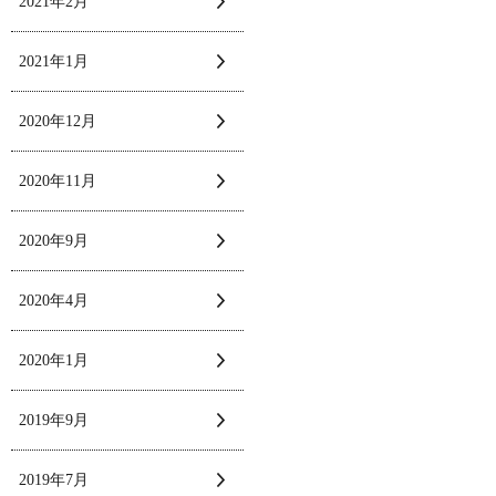
2021年2月
2021年1月
2020年12月
2020年11月
2020年9月
2020年4月
2020年1月
2019年9月
2019年7月