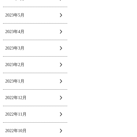
2023年5月
2023年4月
2023年3月
2023年2月
2023年1月
2022年12月
2022年11月
2022年10月