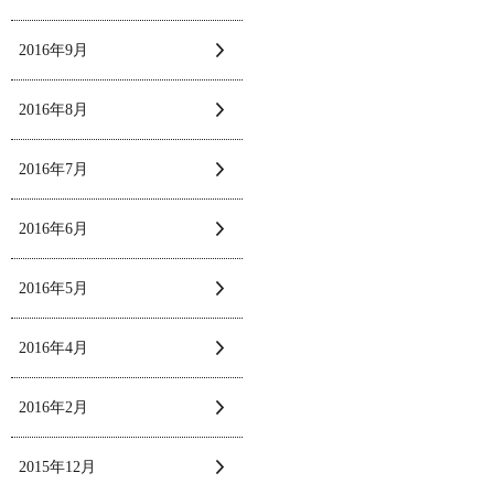
2016年9月
2016年8月
2016年7月
2016年6月
2016年5月
2016年4月
2016年2月
2015年12月