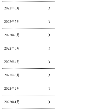
2022年8月
2022年7月
2022年6月
2022年5月
2022年4月
2022年3月
2022年2月
2022年1月