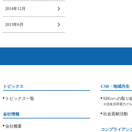
2014年12月
2013年6月
トピックス
CSR・地域共生
トピックス一覧
SDGsへの取り
※住友共同電力グル
社会貢献活動
会社情報
会社概要
コンプライアン