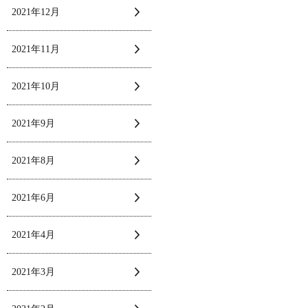
2021年12月
2021年11月
2021年10月
2021年9月
2021年8月
2021年6月
2021年4月
2021年3月