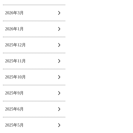
2026年3月
2026年1月
2025年12月
2025年11月
2025年10月
2025年9月
2025年6月
2025年5月