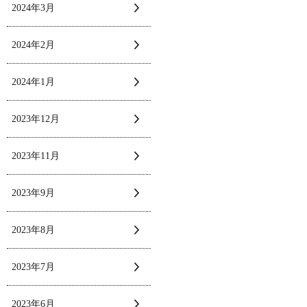
2024年3月
2024年2月
2024年1月
2023年12月
2023年11月
2023年9月
2023年8月
2023年7月
2023年6月