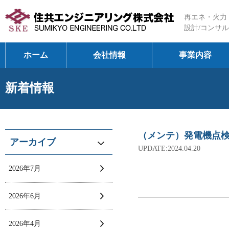
再エネ・火力
設計/コンサル
ホーム
会社情報
事業内容
新着情報
（メンテ）発電機点
アーカイブ
UPDATE:2024.04.20
2026年7月
2026年6月
2026年4月