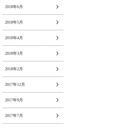
2018年6月
2018年5月
2018年4月
2018年3月
2018年2月
2017年12月
2017年9月
2017年7月