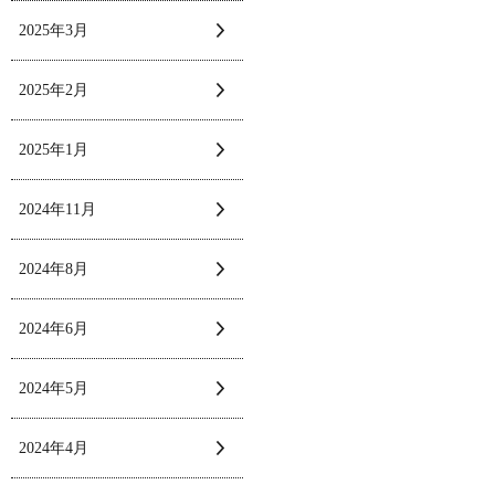
2025年3月
2025年2月
2025年1月
2024年11月
2024年8月
2024年6月
2024年5月
2024年4月