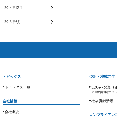
2014年12月
2013年6月
トピックス
CSR・地域共生
トピックス一覧
SDGsへの取り
※住友共同電力グル
社会貢献活動
会社情報
会社概要
コンプライアン