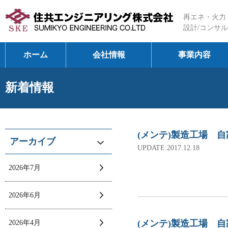
再エネ・火力
設計/コンサル
ホーム
会社情報
事業内容
新着情報
(メンテ)製造工場 
アーカイブ
UPDATE:2017.12.18
2026年7月
2026年6月
(メンテ)製造工場 
2026年4月