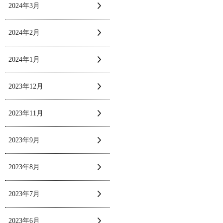
2024年3月
2024年2月
2024年1月
2023年12月
2023年11月
2023年9月
2023年8月
2023年7月
2023年6月