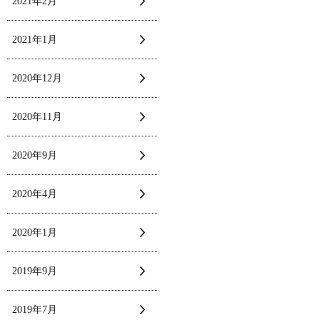
2021年2月
2021年1月
2020年12月
2020年11月
2020年9月
2020年4月
2020年1月
2019年9月
2019年7月