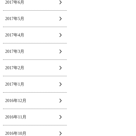
2017年6月
2017年5月
2017年4月
2017年3月
2017年2月
2017年1月
2016年12月
2016年11月
2016年10月