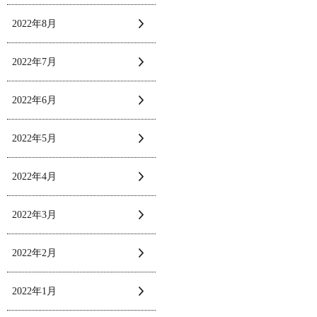
2022年8月
2022年7月
2022年6月
2022年5月
2022年4月
2022年3月
2022年2月
2022年1月