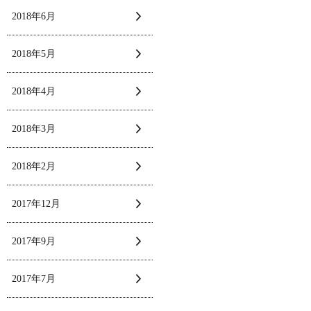
2018年6月
2018年5月
2018年4月
2018年3月
2018年2月
2017年12月
2017年9月
2017年7月