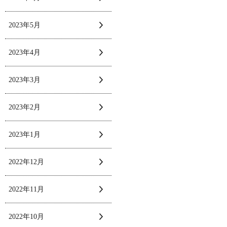
2023年5月
2023年4月
2023年3月
2023年2月
2023年1月
2022年12月
2022年11月
2022年10月