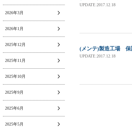
UPDATE:2017.12.18
2026年3月
2026年1月
2025年12月
(メンテ)製造工場 
UPDATE:2017.12.18
2025年11月
2025年10月
2025年9月
2025年6月
2025年5月