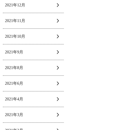
2021年12月
2021年11月
2021年10月
2021年9月
2021年8月
2021年6月
2021年4月
2021年3月