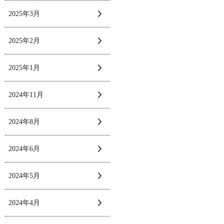
2025年3月
2025年2月
2025年1月
2024年11月
2024年8月
2024年6月
2024年5月
2024年4月