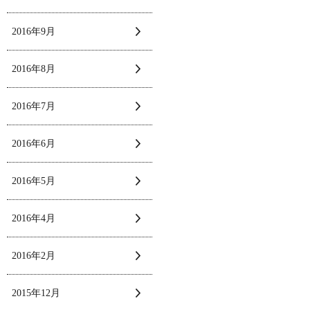
2016年9月
2016年8月
2016年7月
2016年6月
2016年5月
2016年4月
2016年2月
2015年12月