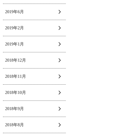
2019年6月
2019年2月
2019年1月
2018年12月
2018年11月
2018年10月
2018年9月
2018年8月