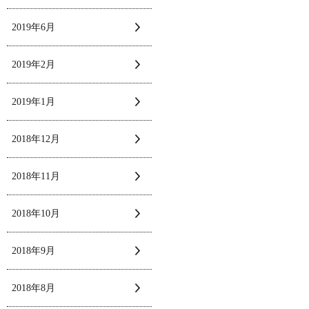
2019年6月
2019年2月
2019年1月
2018年12月
2018年11月
2018年10月
2018年9月
2018年8月