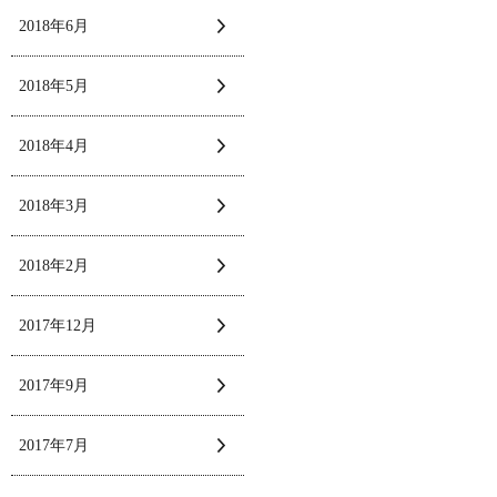
2018年6月
2018年5月
2018年4月
2018年3月
2018年2月
2017年12月
2017年9月
2017年7月