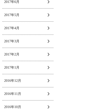
2017年6月
2017年5月
2017年4月
2017年3月
2017年2月
2017年1月
2016年12月
2016年11月
2016年10月