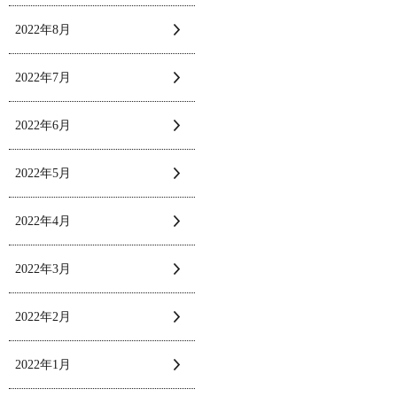
2022年8月
2022年7月
2022年6月
2022年5月
2022年4月
2022年3月
2022年2月
2022年1月