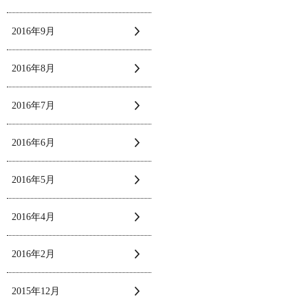
2016年9月
2016年8月
2016年7月
2016年6月
2016年5月
2016年4月
2016年2月
2015年12月