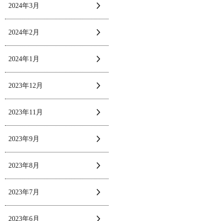
2024年3月
2024年2月
2024年1月
2023年12月
2023年11月
2023年9月
2023年8月
2023年7月
2023年6月