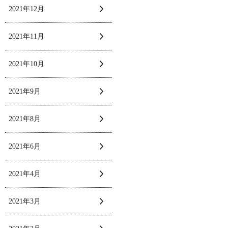
2021年12月
2021年11月
2021年10月
2021年9月
2021年8月
2021年6月
2021年4月
2021年3月