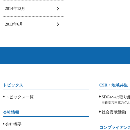
2014年12月
2013年6月
トピックス
CSR・地域共生
トピックス一覧
SDGsへの取り
※住友共同電力グル
社会貢献活動
会社情報
会社概要
コンプライアン