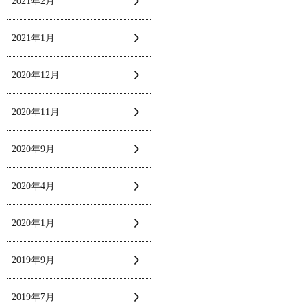
2021年2月
2021年1月
2020年12月
2020年11月
2020年9月
2020年4月
2020年1月
2019年9月
2019年7月