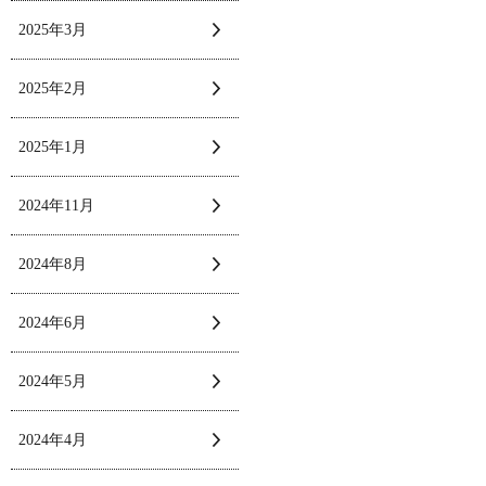
2025年3月
2025年2月
2025年1月
2024年11月
2024年8月
2024年6月
2024年5月
2024年4月