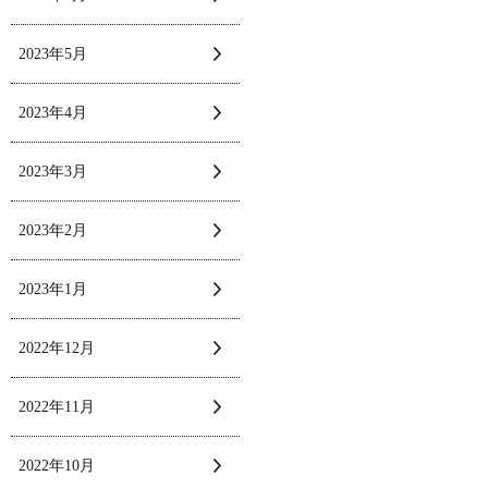
2023年5月
2023年4月
2023年3月
2023年2月
2023年1月
2022年12月
2022年11月
2022年10月