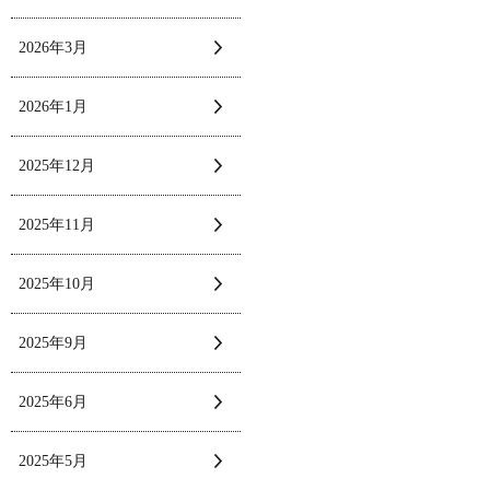
2026年3月
2026年1月
2025年12月
2025年11月
2025年10月
2025年9月
2025年6月
2025年5月