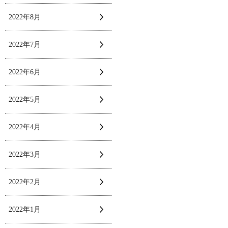
2022年8月
2022年7月
2022年6月
2022年5月
2022年4月
2022年3月
2022年2月
2022年1月