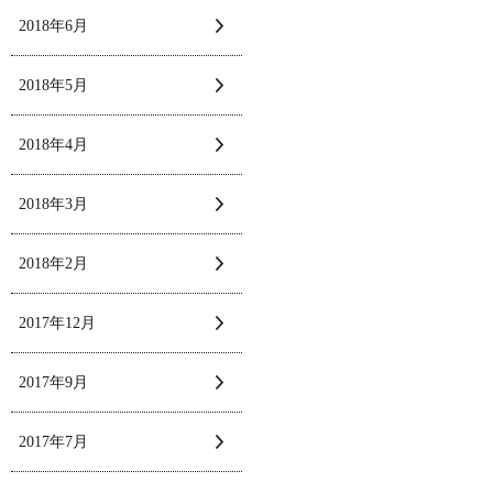
2018年6月
2018年5月
2018年4月
2018年3月
2018年2月
2017年12月
2017年9月
2017年7月