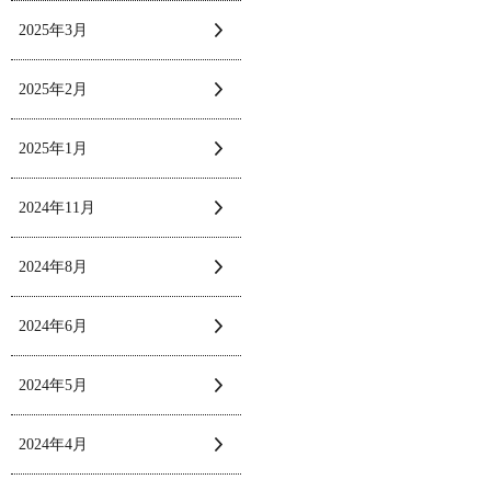
2025年3月
2025年2月
2025年1月
2024年11月
2024年8月
2024年6月
2024年5月
2024年4月