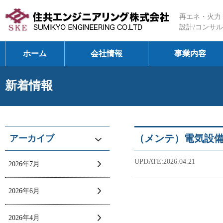
再エネ・火力
設計/コンサル
ホーム
会社情報
事業内容
新着情報
（メンテ）電気設
アーカイブ
UPDATE:2026.04.21
2026年7月
2026年6月
2026年4月