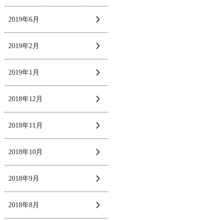
2019年6月
2019年2月
2019年1月
2018年12月
2018年11月
2018年10月
2018年9月
2018年8月