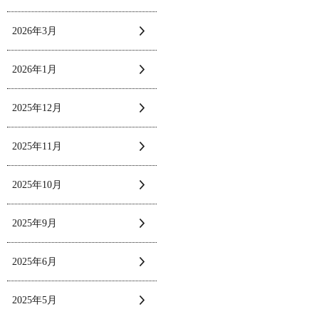
2026年3月
2026年1月
2025年12月
2025年11月
2025年10月
2025年9月
2025年6月
2025年5月