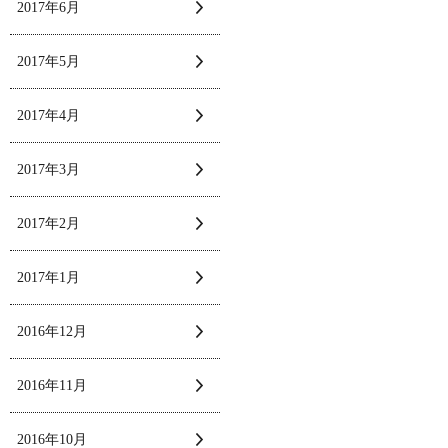
2017年6月
2017年5月
2017年4月
2017年3月
2017年2月
2017年1月
2016年12月
2016年11月
2016年10月