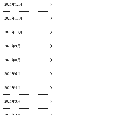
2021年12月
2021年11月
2021年10月
2021年9月
2021年8月
2021年6月
2021年4月
2021年3月