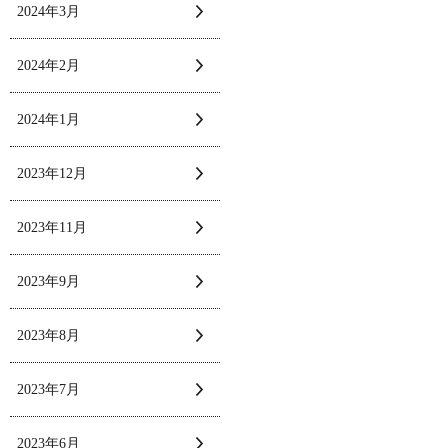
2024年3月
2024年2月
2024年1月
2023年12月
2023年11月
2023年9月
2023年8月
2023年7月
2023年6月