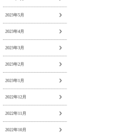
2023年5月
2023年4月
2023年3月
2023年2月
2023年1月
2022年12月
2022年11月
2022年10月