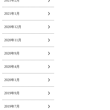
2021年2月
2021年1月
2020年12月
2020年11月
2020年9月
2020年4月
2020年1月
2019年9月
2019年7月