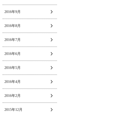
2016年9月
2016年8月
2016年7月
2016年6月
2016年5月
2016年4月
2016年2月
2015年12月