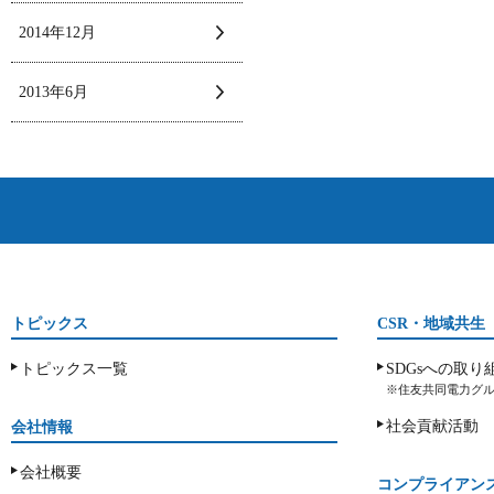
2014年12月
2013年6月
トピックス
CSR・地域共生
トピックス一覧
SDGsへの取り
※住友共同電力グル
社会貢献活動
会社情報
会社概要
コンプライアン